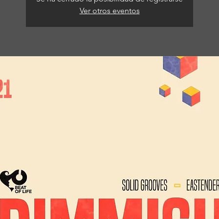
Ver otros eventos