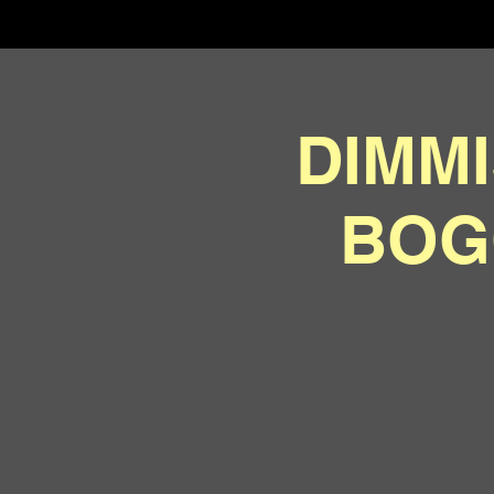
DIMMI
BOG