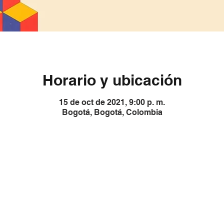
Horario y ubicación
15 de oct de 2021, 9:00 p. m.
Bogotá, Bogotá, Colombia