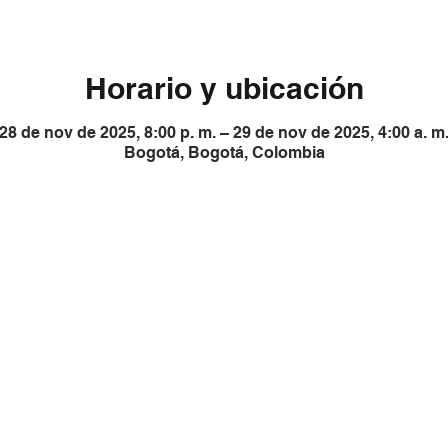
Horario y ubicación
28 de nov de 2025, 8:00 p. m. – 29 de nov de 2025, 4:00 a. m
Bogotá, Bogotá, Colombia