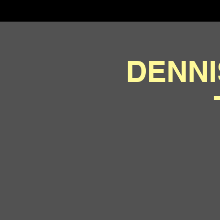
DENNI