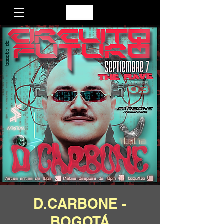
D.CARBONE -
BOGOTÁ