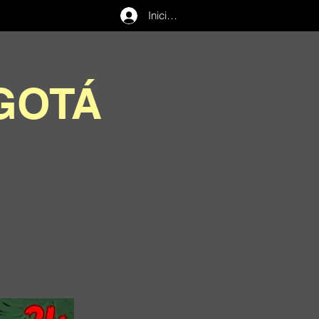
Iniciar sesión
GOTÁ