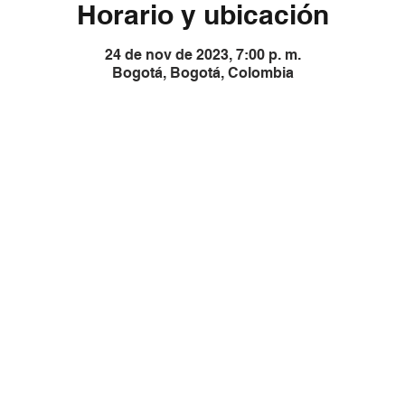
Horario y ubicación
24 de nov de 2023, 7:00 p. m.
Bogotá, Bogotá, Colombia