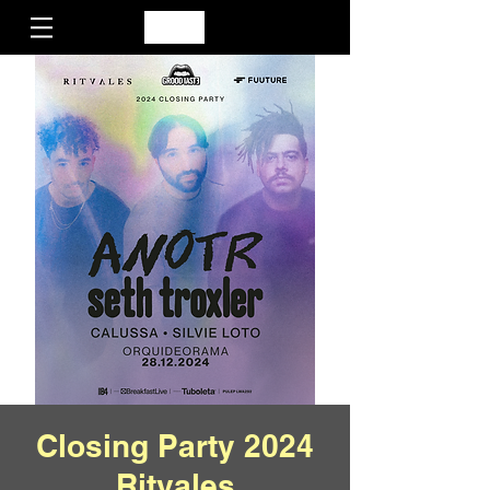
Closing Party 2024
Ritvales