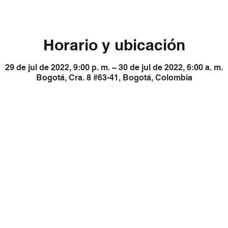
Horario y ubicación
29 de jul de 2022, 9:00 p. m. – 30 de jul de 2022, 6:00 a. m.
Bogotá, Cra. 8 #63-41, Bogotá, Colombia