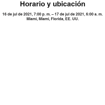
Horario y ubicación
16 de jul de 2021, 7:00 p. m. – 17 de jul de 2021, 6:00 a. m.
Miami, Miami, Florida, EE. UU.