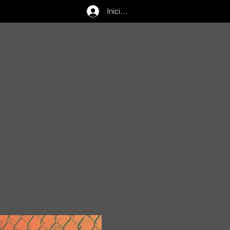
Iniciar sesión