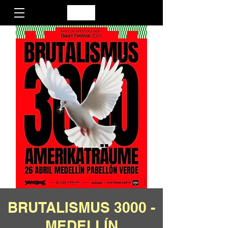
BRUTALISMUS 3000 -
MEDELLÍN