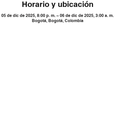
Horario y ubicación
05 de dic de 2025, 8:00 p. m. – 06 de dic de 2025, 3:00 a. m.
Bogotá, Bogotá, Colombia