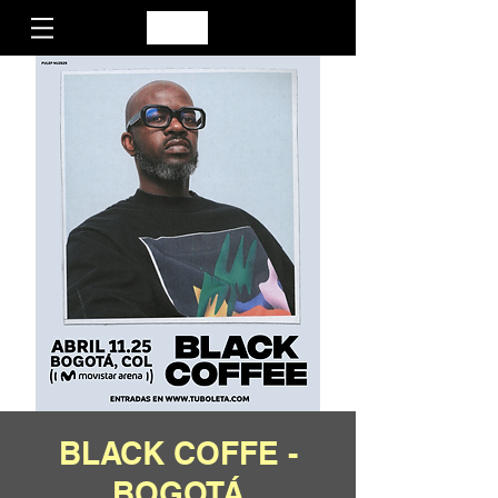
BLACK COFFE -
BOGOTÁ