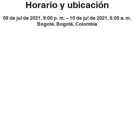
Horario y ubicación
09 de jul de 2021, 9:00 p. m. – 10 de jul de 2021, 6:00 a. m.
Bogotá, Bogotá, Colombia