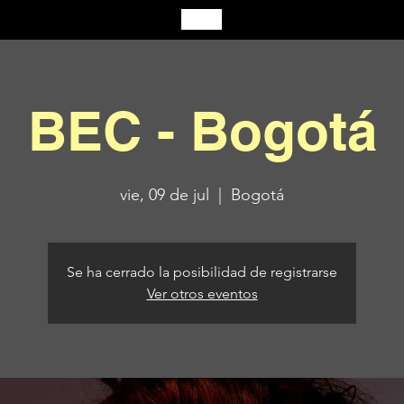
BEC - Bogotá
vie, 09 de jul
  |  
Bogotá
Se ha cerrado la posibilidad de registrarse
Ver otros eventos