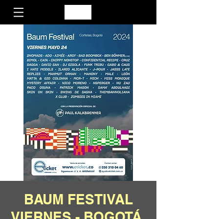
BAUM FESTIVAL
VIERNES - BOGOTÁ.