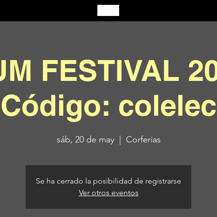
M FESTIVAL 20
Código: colelec
sáb, 20 de may
  |  
Corferias
Se ha cerrado la posibilidad de registrarse
Ver otros eventos