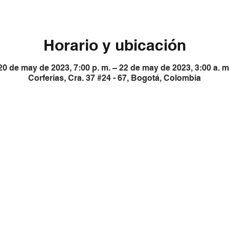
Horario y ubicación
20 de may de 2023, 7:00 p. m. – 22 de may de 2023, 3:00 a. m
Corferias, Cra. 37 #24 - 67, Bogotá, Colombia