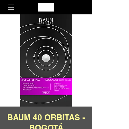
BAUM 40 ORBITAS -
BOGOTÁ