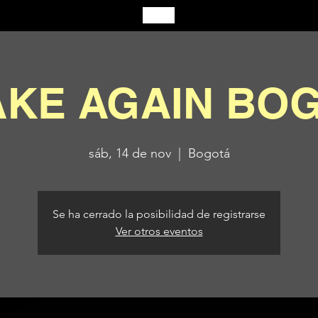
KE AGAIN BO
sáb, 14 de nov
  |  
Bogotá
Se ha cerrado la posibilidad de registrarse
Ver otros eventos