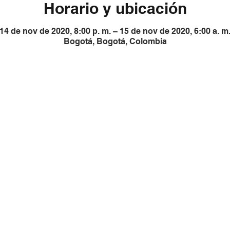
Horario y ubicación
14 de nov de 2020, 8:00 p. m. – 15 de nov de 2020, 6:00 a. m
Bogotá, Bogotá, Colombia