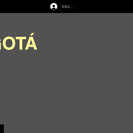
Iniciar sesión
GOTÁ