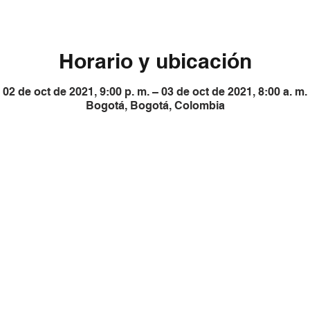
Horario y ubicación
02 de oct de 2021, 9:00 p. m. – 03 de oct de 2021, 8:00 a. m.
Bogotá, Bogotá, Colombia