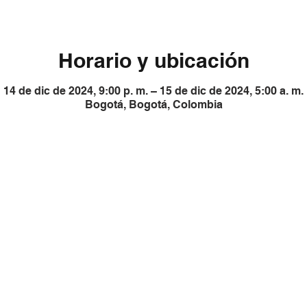
Horario y ubicación
14 de dic de 2024, 9:00 p. m. – 15 de dic de 2024, 5:00 a. m.
Bogotá, Bogotá, Colombia