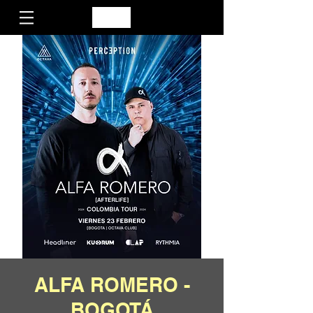
ALFA ROMERO -
BOGOTÁ