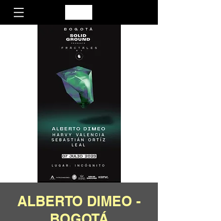
ALBERTO DIMEO -
BOGOTÁ