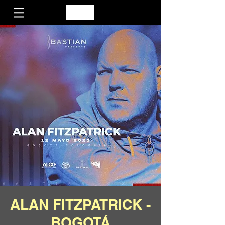
ALAN FITZPATRICK -
BOGOTÁ