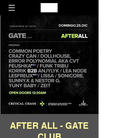
AFTER ALL - GATE
CLUB