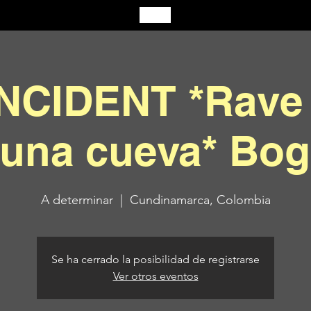
INCIDENT *Rave 
 una cueva* Bog
A determinar
  |  
Cundinamarca, Colombia
Se ha cerrado la posibilidad de registrarse
Ver otros eventos