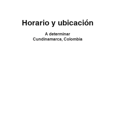
Horario y ubicación
A determinar
Cundinamarca, Colombia