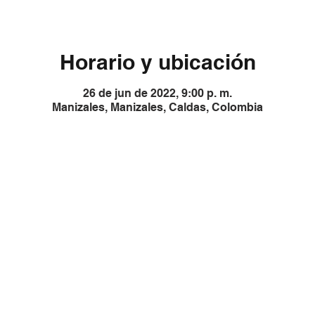
Horario y ubicación
26 de jun de 2022, 9:00 p. m.
Manizales, Manizales, Caldas, Colombia