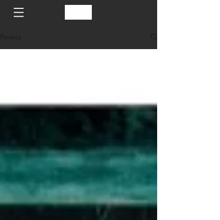
Revista