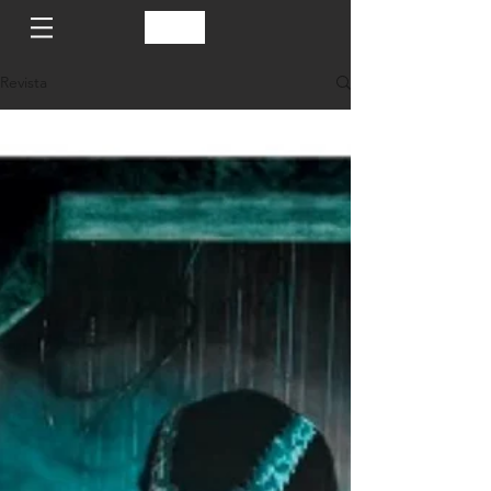
Revista